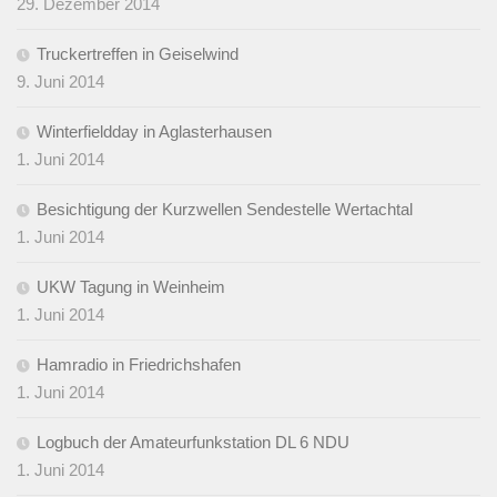
29. Dezember 2014
Truckertreffen in Geiselwind
9. Juni 2014
Winterfieldday in Aglasterhausen
1. Juni 2014
Besichtigung der Kurzwellen Sendestelle Wertachtal
1. Juni 2014
UKW Tagung in Weinheim
1. Juni 2014
Hamradio in Friedrichshafen
1. Juni 2014
Logbuch der Amateurfunkstation DL 6 NDU
1. Juni 2014