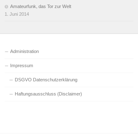
Amateurfunk, das Tor zur Welt
1. Juni 2014
Administration
Impressum
DSGVO Datenschutzerklärung
Haftungsausschluss (Disclaimer)