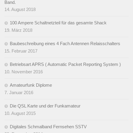
Band.
14. August 2018
100 Ampere Schaltnetzteil für das gesamte Shack
19. März 2018
Baubeschreibung eines 4 Fach Antennen Relaisschalters
15. Februar 2017
Betriebsart APRS ( Automatic Packet Reporting System )
10. November 2016
Amateurfunk Diplome
7. Januar 2016
Die QSL Karte und der Funkamateur
10. August 2015
Digitales Schmalband Fernsehen SSTV