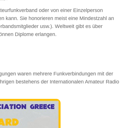
teurfunkverband oder von einer Einzelperson
 kann. Sie honorieren meist eine Mindestzahl an
andsmitglieder usw.). Weltweit gibt es über
önnen Diplome erlangen.
gungen waren mehrere Funkverbindungen mit der
hrigen bestehens der Internationalen Amateur Radio