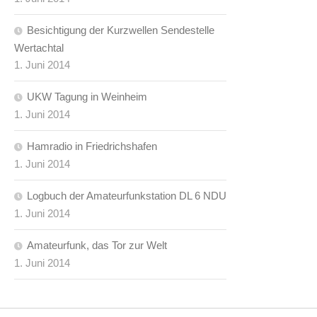
Besichtigung der Kurzwellen Sendestelle
Wertachtal
1. Juni 2014
UKW Tagung in Weinheim
1. Juni 2014
Hamradio in Friedrichshafen
1. Juni 2014
Logbuch der Amateurfunkstation DL 6 NDU
1. Juni 2014
Amateurfunk, das Tor zur Welt
1. Juni 2014