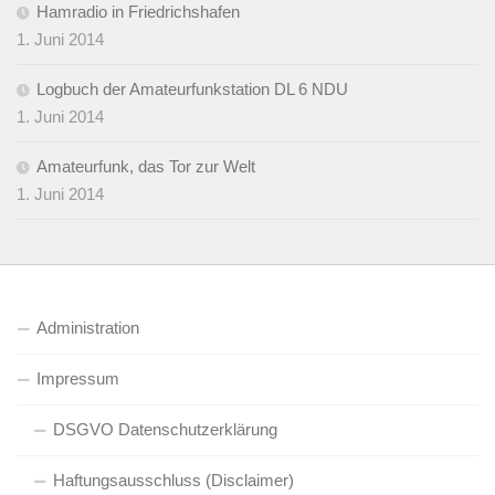
Hamradio in Friedrichshafen
1. Juni 2014
Logbuch der Amateurfunkstation DL 6 NDU
1. Juni 2014
Amateurfunk, das Tor zur Welt
1. Juni 2014
Administration
Impressum
DSGVO Datenschutzerklärung
Haftungsausschluss (Disclaimer)