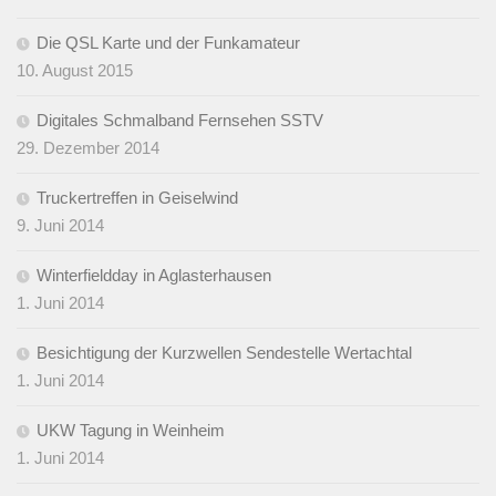
Die QSL Karte und der Funkamateur
10. August 2015
Digitales Schmalband Fernsehen SSTV
29. Dezember 2014
Truckertreffen in Geiselwind
9. Juni 2014
Winterfieldday in Aglasterhausen
1. Juni 2014
Besichtigung der Kurzwellen Sendestelle Wertachtal
1. Juni 2014
UKW Tagung in Weinheim
1. Juni 2014