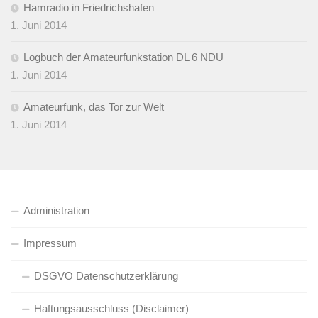
Hamradio in Friedrichshafen
1. Juni 2014
Logbuch der Amateurfunkstation DL 6 NDU
1. Juni 2014
Amateurfunk, das Tor zur Welt
1. Juni 2014
Administration
Impressum
DSGVO Datenschutzerklärung
Haftungsausschluss (Disclaimer)