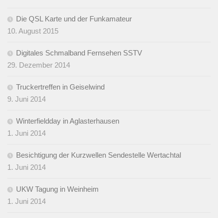
Die QSL Karte und der Funkamateur
10. August 2015
Digitales Schmalband Fernsehen SSTV
29. Dezember 2014
Truckertreffen in Geiselwind
9. Juni 2014
Winterfieldday in Aglasterhausen
1. Juni 2014
Besichtigung der Kurzwellen Sendestelle Wertachtal
1. Juni 2014
UKW Tagung in Weinheim
1. Juni 2014