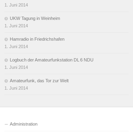
1. Juni 2014
UKW Tagung in Weinheim
1. Juni 2014
Hamradio in Friedrichshafen
1. Juni 2014
Logbuch der Amateurfunkstation DL 6 NDU
1. Juni 2014
Amateurfunk, das Tor zur Welt
1. Juni 2014
Administration