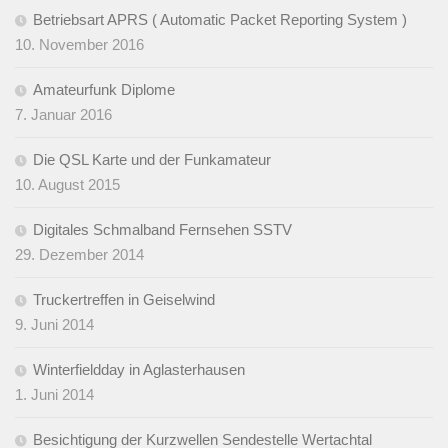
Betriebsart APRS ( Automatic Packet Reporting System )
10. November 2016
Amateurfunk Diplome
7. Januar 2016
Die QSL Karte und der Funkamateur
10. August 2015
Digitales Schmalband Fernsehen SSTV
29. Dezember 2014
Truckertreffen in Geiselwind
9. Juni 2014
Winterfieldday in Aglasterhausen
1. Juni 2014
Besichtigung der Kurzwellen Sendestelle Wertachtal