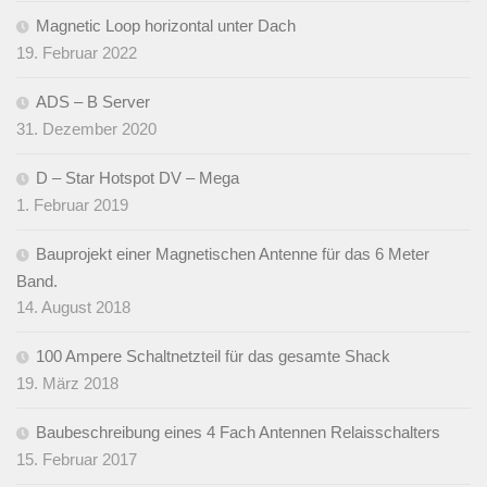
Magnetic Loop horizontal unter Dach
19. Februar 2022
ADS – B Server
31. Dezember 2020
D – Star Hotspot DV – Mega
1. Februar 2019
Bauprojekt einer Magnetischen Antenne für das 6 Meter
Band.
14. August 2018
100 Ampere Schaltnetzteil für das gesamte Shack
19. März 2018
Baubeschreibung eines 4 Fach Antennen Relaisschalters
15. Februar 2017